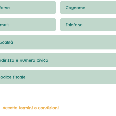
Accetto termini e condizioni