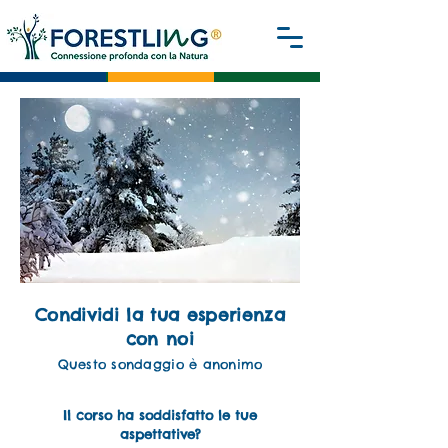
Condividi la tua esperienza
con noi
Questo sondaggio è anonimo
Il corso ha soddisfatto le tue
aspettative?