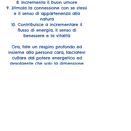
8. Incrementa il buon umore
9. Stimola la connessione con se stessi
e il senso di appartenenza alla
natura
10. Contribuisce a incrementare il
flusso di energia, il senso di
benessere e la vitalità
Ora, fate un respiro profondo ed
insieme alla persona cara, lasciatevi
cullare dal potere energetico ed
avvolgente che solo la dimensione