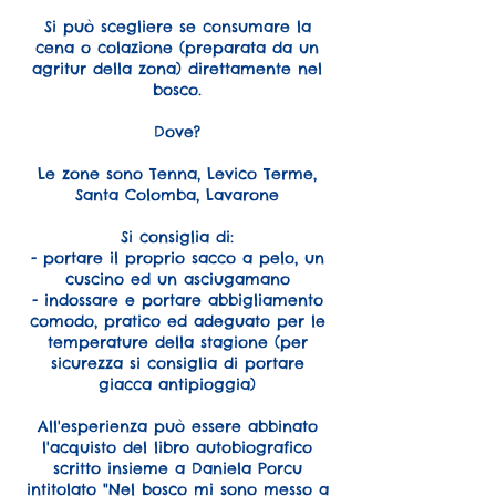
Si può scegliere se consumare la
cena o colazione (preparata da un
agritur della zona) direttamente nel
bosco.
Dove?
Le zone sono Tenna, Levico Terme,
Santa Colomba, Lavarone
Si consiglia di:
- portare il proprio sacco a pelo, un
cuscino ed un asciugamano
- indossare e portare abbigliamento
comodo, pratico ed adeguato per le
temperature della stagione (per
sicurezza si consiglia di portare
giacca antipioggia)
All'esperienza può essere abbinato
l'acquisto del libro autobiografico
scritto insieme a Daniela Porcu
intitolato "Nel bosco mi sono messo a