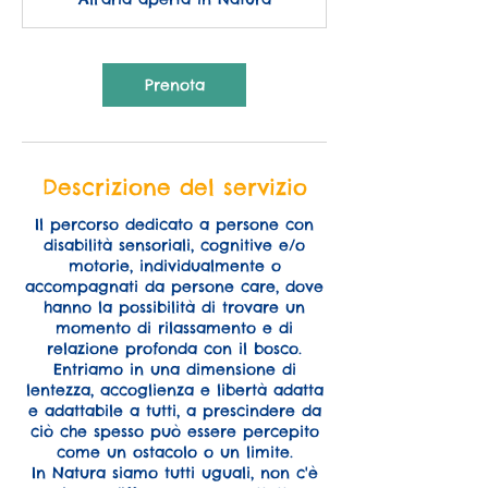
e
Prenota
Descrizione del servizio
Il percorso dedicato a persone con
disabilità sensoriali, cognitive e/o
motorie, individualmente o
accompagnati da persone care, dove
hanno la possibilità di trovare un
momento di rilassamento e di
relazione profonda con il bosco.
Entriamo in una dimensione di
lentezza, accoglienza e libertà adatta
e adattabile a tutti, a prescindere da
ciò che spesso può essere percepito
come un ostacolo o un limite.
In Natura siamo tutti uguali, non c'è