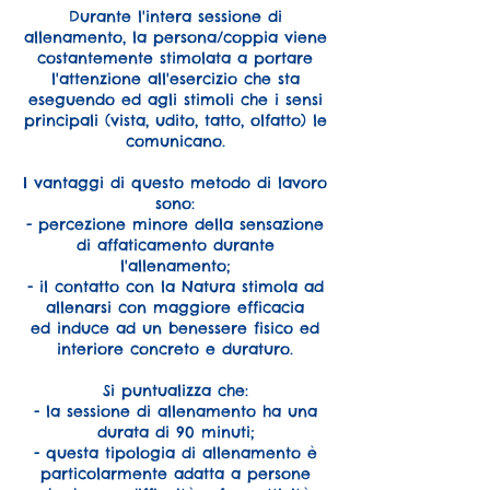
Durante l'intera sessione di
allenamento, la persona/coppia viene
costantemente stimolata a portare
l'attenzione all'esercizio che sta
eseguendo ed agli stimoli che i sensi
principali (vista, udito, tatto, olfatto) le
comunicano.
I vantaggi di questo metodo di lavoro
sono:
- percezione minore della sensazione
di affaticamento durante
l'allenamento;
- il contatto con la Natura stimola ad
allenarsi con maggiore efficacia
ed induce ad un benessere fisico ed
interiore concreto e duraturo.
Si puntualizza che:
- la sessione di allenamento ha una
durata di 90 minuti;
- questa tipologia di allenamento è
particolarmente adatta a persone