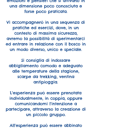
emozioni e pensieri che si attivano in
una dimensione poco conosciuta e
forse poco praticata.
Vi accompagnerò in una sequenza di
pratiche ed esercizi, dove, in un
contesto di massima sicurezza,
avremo la possibilità di sperimentarci
ed entrare in relazione con il bosco in
un modo diverso, unico e speciale.
Si consiglia di indossare
abbigliamento comodo e adeguato
alle temperature della stagione,
scarpe da trekking, ventina
antipioggia.
L'esperienza può essere prenotata
individualmente, in coppia, oppure
comunicandomi l'intenzione a
partecipare, attraverso la creazione di
un piccolo gruppo.
All'esperienza può essere abbinato