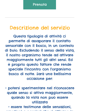
Prenota
Descrizione del servizio
Questa tipologia di attività ci
permette di assaporare il contatto
sensoriale con il bosco, in un contesto
di buio. Escludendo il senso della vista,
il nostro organismo tende ad attivare
maggiormente tutti gli altri sensi. Ed
è proprio questo fattore che rende
speciale l'incontro con l'organismo
bosco di notte. Sarà una bellissima
occasione per:
- potersi sperimentare nel riconoscere
quale senso si attiva maggiormente,
quando la vista non può essere
utilizzata
- essere testimone delle sensazioni,