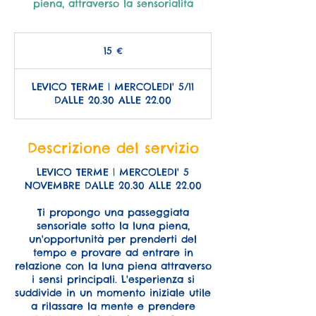
piena, attraverso la sensorialità
15
euro
15 €
LEVICO TERME | MERCOLEDI' 5/11
DALLE 20.30 ALLE 22.00
Descrizione del servizio
LEVICO TERME | MERCOLEDI' 5
NOVEMBRE DALLE 20.30 ALLE 22.00
Ti propongo una passeggiata
sensoriale sotto la luna piena,
un'opportunità per prenderti del
tempo e provare ad entrare in
relazione con la luna piena attraverso
i sensi principali. L'esperienza si
suddivide in un momento iniziale utile
a rilassare la mente e prendere