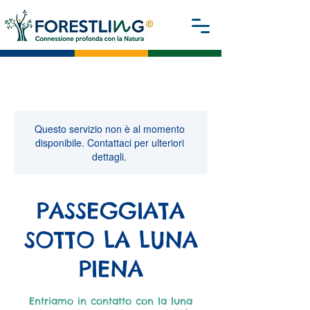
Questo servizio non è al momento
disponibile. Contattaci per ulteriori
dettagli.
PASSEGGIATA
SOTTO LA LUNA
PIENA
Entriamo in contatto con la luna