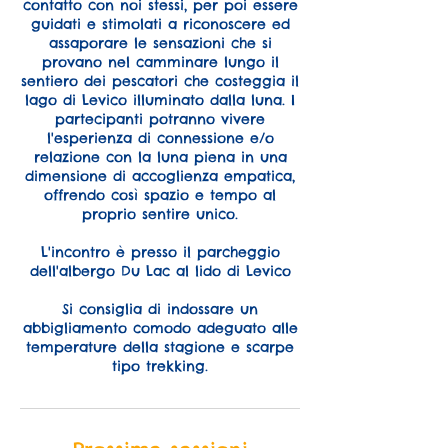
contatto con noi stessi, per poi essere
guidati e stimolati a riconoscere ed
assaporare le sensazioni che si
provano nel camminare lungo il
sentiero dei pescatori che costeggia il
lago di Levico illuminato dalla luna. I
partecipanti potranno vivere
l'esperienza di connessione e/o
relazione con la luna piena in una
dimensione di accoglienza empatica,
offrendo così spazio e tempo al
proprio sentire unico.
L'incontro è presso il parcheggio
dell'albergo Du Lac al lido di Levico
Si consiglia di indossare un
abbigliamento comodo adeguato alle
temperature della stagione e scarpe
tipo trekking.