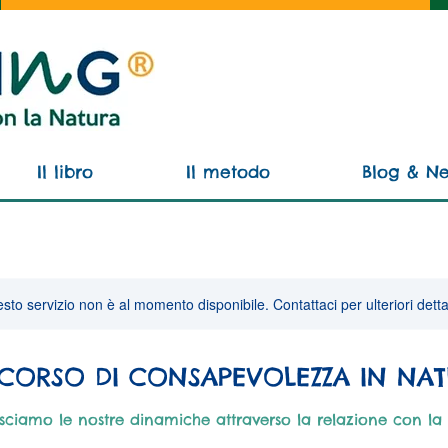
Il libro
Il metodo
Blog & N
sto servizio non è al momento disponibile. Contattaci per ulteriori detta
CORSO DI CONSAPEVOLEZZA IN NA
sciamo le nostre dinamiche attraverso la relazione con la