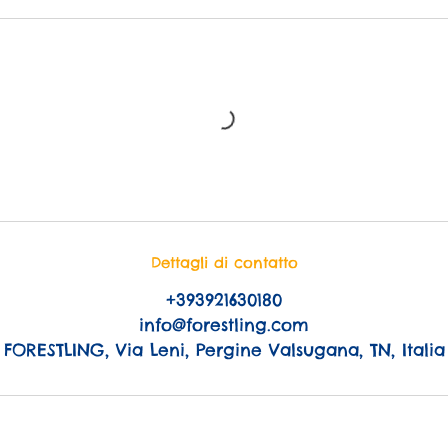
Dettagli di contatto
+393921630180
info@forestling.com
FORESTLING, Via Leni, Pergine Valsugana, TN, Italia