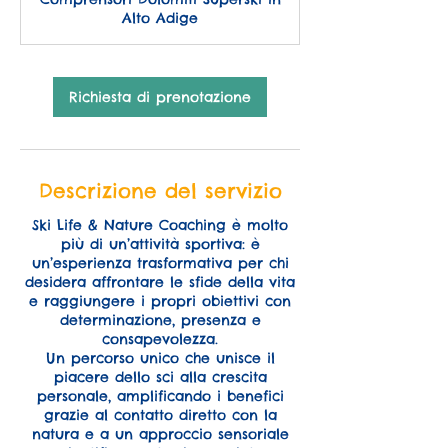
e
Alto Adige
Richiesta di prenotazione
Descrizione del servizio
Ski Life & Nature Coaching è molto
più di un’attività sportiva: è
un’esperienza trasformativa per chi
desidera affrontare le sfide della vita
e raggiungere i propri obiettivi con
determinazione, presenza e
consapevolezza.
Un percorso unico che unisce il
piacere dello sci alla crescita
personale, amplificando i benefici
grazie al contatto diretto con la
natura e a un approccio sensoriale