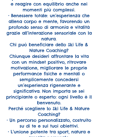
e reagire con equilibrio anche nei
momenti più complessi.
• Benessere totale: un’esperienza che
allena corpo e mente, favorendo un
profondo senso di armonia e vitalità
grazie all’interazione sensoriale con la
natura.
Chi può beneficiare dello Ski Life &
Nature Coaching?
Chiunque desideri affrontare la vita
con un mindset positivo, ritrovare
motivazione, migliorare le proprie
performance fisiche e mentali o
semplicemente concedersi
un’esperienza rigenerante e
significativa. Non importa se sei
principiante o esperto: ogni livello è il
benvenuto.
Perché scegliere lo Ski Life & Nature
Coaching?
• Un percorso personalizzato, costruito
su di te e sui tuoi obiettivi.
• L’unione potente tra sport, natura e