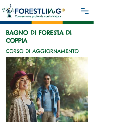
BAGNO DI FORESTA DI
COPPIA
CORSO DI AGGIORNAMENTO