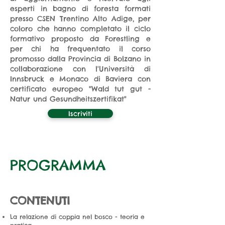
esperti in bagno di foresta formati
presso CSEN Trentino Alto Adige, per
coloro che hanno completato il ciclo
formativo proposto da Forestling e
per chi ha frequentato il corso
promosso dalla Provincia di Bolzano in
collaborazione con l'Università di
Innsbruck e Monaco di Baviera con
certificato europeo "Wald tut gut -
Natur und Gesundheitszertifikat"
Iscriviti
PROGRAMMA
CONTENUTI
La relazione di coppia nel bosco - teoria e