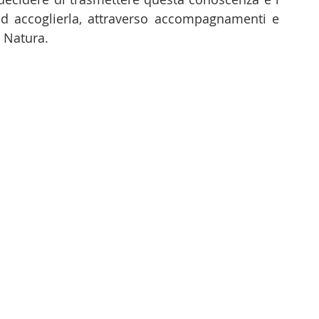
d accoglierla, attraverso accompagnamenti e 
 Natura. 