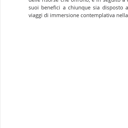
suoi benefici a chiunque sia disposto a
viaggi di immersione contemplativa nella