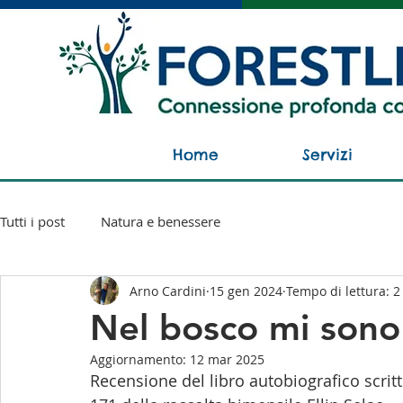
Home
Servizi
Tutti i post
Natura e benessere
Arno Cardini
15 gen 2024
Tempo di lettura: 2
Nel bosco mi son
Aggiornamento:
12 mar 2025
Recensione del libro autobiografico scri